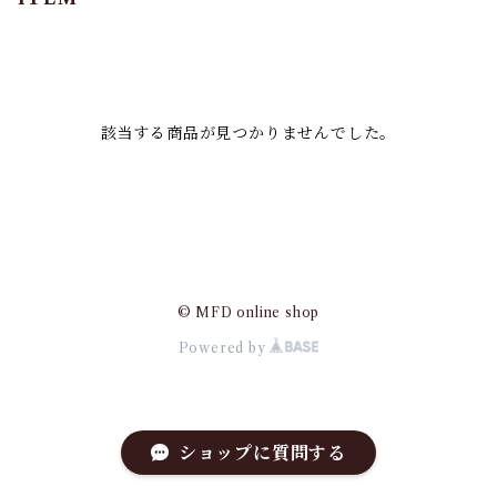
該当する商品が見つかりませんでした。
© MFD online shop
Powered by
ショップに質問する