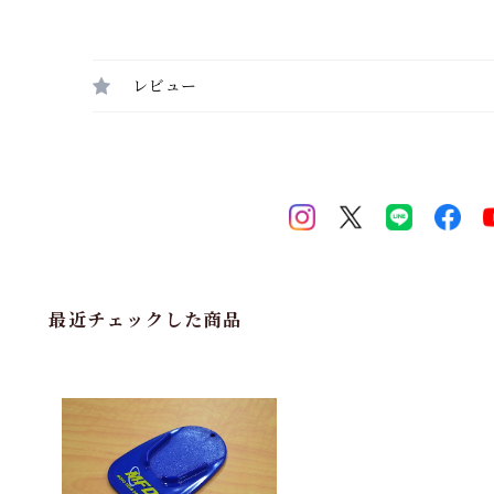
レビュー
最近チェックした商品