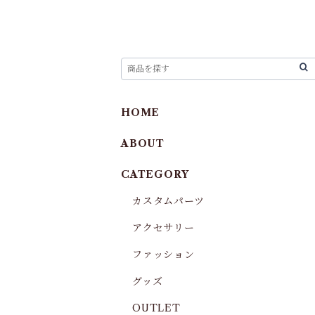
HOME
ABOUT
CATEGORY
カスタムパーツ
アクセサリー
ファッション
グッズ
OUTLET